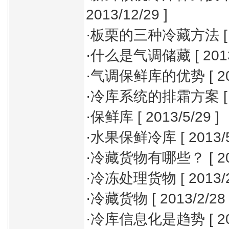
2013/12/29 ]
·
板栗的三种冷藏方法
[
·
什么是气调储藏
[ 201
·
气调保鲜库的优势
[ 2
·
冷库系统的排霜方案
[
·
保鲜库
[ 2013/5/29 ]
·
水果保鲜冷库
[ 2013/
·
冷藏货物有哪些？
[ 2
·
冷冻处理货物
[ 2013/
·
冷藏货物
[ 2013/2/28 
·
冷库信息化是趋势
[ 2