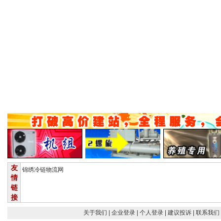
友
锦绣冷链物流网
情
链
接
关于我们
| 企业登录
| 个人登录
| 建议投诉
| 联系我们