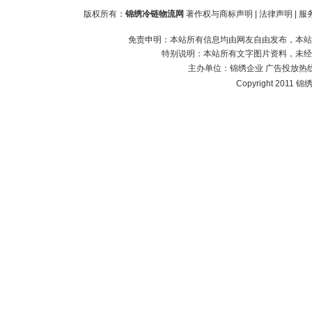
版权所有：
锦绣冷链物流网
著作权与商标声明
|
法律声明
|
服
免责申明：本站所有信息均由网友自由发布，本站
特别说明：本站所有文字图片资料，未经
主办单位：
锦绣企业
广告投放热线：1
Copyright 2011 锦