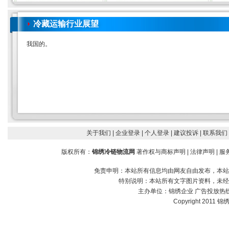
冷藏运输行业展望
我国的。
关于我们
| 企业登录
| 个人登录
| 建议投诉
| 联系我们
版权所有：
锦绣冷链物流网
著作权与商标声明
|
法律声明
|
服
免责申明：本站所有信息均由网友自由发布，本站
特别说明：本站所有文字图片资料，未经
主办单位：
锦绣企业
广告投放热线：1
Copyright 2011 锦