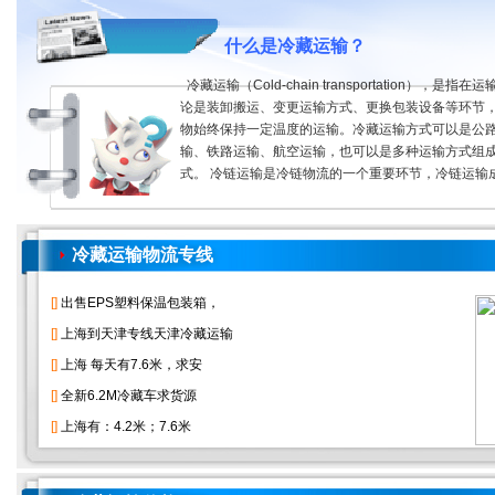
什么是冷藏运输？
冷藏运输（Cold-chain transportation），是指
论是装卸搬运、变更运输方式、更换包装设备等环节
物始终保持一定温度的运输。冷藏运输方式可以是公
输、铁路运输、航空运输，也可以是多种运输方式组
式。 冷链运输是冷链物流的一个重要环节，冷链运输
冷藏运输物流专线