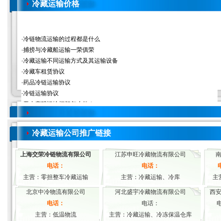
冷藏运输价格
冷藏运输公司推广链接
上海交荣冷链物流有限公司
江苏申旺冷藏物流有限公司
电话：
电话：
主营：零担整车冷藏运输
主营：冷藏运输、冷库
主
北京中冷物流有限公司
河北盛宇冷藏物流有限公司
西
电话：
电话：
电
主营：低温物流
主营：冷藏运输、冷冻保温仓库