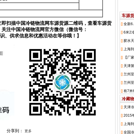
车源
立即扫描中国冷链物流网车源货源二维码，查看车源货
；关注中国冷链物流网官方微信（微信号：
流知识、供求信息和优惠活动在等你哦！】
冷藏
分享到：
更多