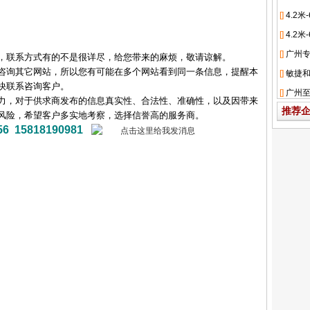
，联系方式有的不是很详尽，给您带来的麻烦，敬请谅解。
咨询其它网站，所以您有可能在多个网站看到同一条信息，提醒本
快联系咨询客户。
力，对于供求商发布的信息真实性、合法性、准确性，以及因带来
推荐
风险，希望客户多实地考察，选择信誉高的服务商。
15818190981