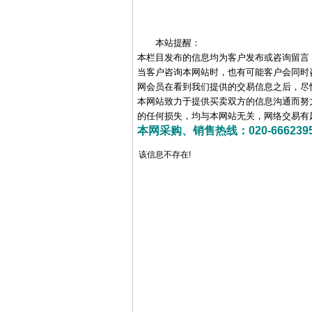
本站提醒：
本栏目发布的信息均为客户发布或咨询留言
当客户咨询本网站时，也有可能客户会同时
网会员在看到我们提供的交易信息之后，尽
本网站致力于提供买卖双方的信息沟通而努
的任何损失，均与本网站无关，网络交易有
本网采购、销售热线：020-66623956 