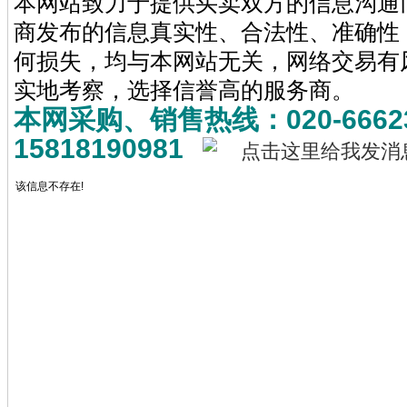
本网站致力于提供买卖双方的信息沟通
商发布的信息真实性、合法性、准确性
何损失，均与本网站无关，网络交易有
实地考察，选择信誉高的服务商。
本网采购、销售热线：020-6662
15818190981