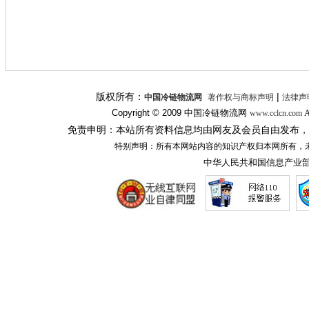
版权所有：
|
中国冷链物流网
著作权与商标声明
法律声
Copyright © 2009
中国冷链物流网
A
www.cclcn.com
免责申明：本站所有资料信息均由网友及会员自由发布，
特别声明：所有本网站内容的知识产权归本网所有，
中华人民共和国信息产业部