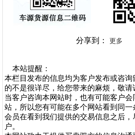
分享到：
更多
本站提醒：
本栏目发布的信息均为客户发布或咨询
的不是很详尽，给您带来的麻烦，敬请
当客户咨询本网站时，也有可能客户会
站，所以您有可能在多个网站看到同一
会员在看到我们提供的交易信息之后，
户。