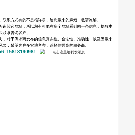
，联系方式有的不是很详尽，给您带来的麻烦，敬请谅解。
咨询其它网站，所以您有可能在多个网站看到同一条信息，提醒本
快联系咨询客户。
力，对于供求商发布的信息真实性、合法性、准确性，以及因带来
风险，希望客户多实地考察，选择信誉高的服务商。
15818190981