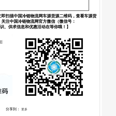
立即扫描中国冷链物流网车源货源二维码，查看车源货
；关注中国冷链物流网官方微信（微信号：
流知识、供求信息和优惠活动在等你哦！】
分享到：
更多