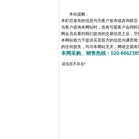
本站提醒：
本栏目发布的信息均为客户发布或咨询留言
当客户咨询本网站时，也有可能客户会同时
网会员在看到我们提供的交易信息之后，尽
本网站致力于提供买卖双方的信息沟通而努
的任何损失，均与本网站无关，网络交易有
本网采购、销售热线：020-66623956 