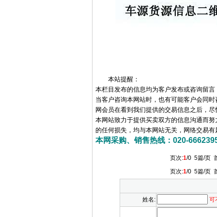
本站提醒：
本栏目发布的信息均为客户发布或咨询留言
当客户咨询本网站时，也有可能客户会同时
网会员在看到我们提供的交易信息之后，尽
本网站致力于提供买卖双方的信息沟通而努
的任何损失，均与本网站无关，网络交易有
本网采购、销售热线：020-66623956 