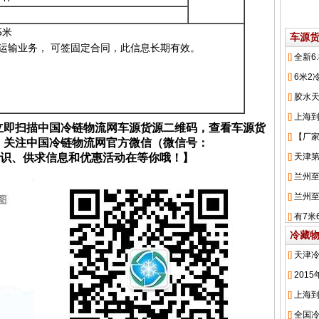
5米
车源
运输业务， 可签固定合同，此信息长期有效。
立即扫描中国冷链物流网车源货源二维码，查看车源货
；关注中国冷链物流网官方微信（微信号：
流知识、供求信息和优惠活动在等你哦！】
冷藏