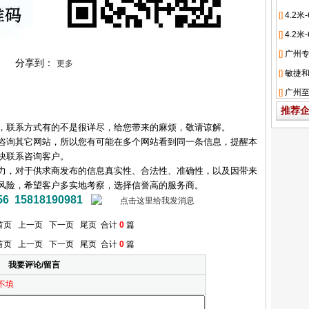
分享到：
更多
推荐
，联系方式有的不是很详尽，给您带来的麻烦，敬请谅解。
咨询其它网站，所以您有可能在多个网站看到同一条信息，提醒本
快联系咨询客户。
力，对于供求商发布的信息真实性、合法性、准确性，以及因带来
风险，希望客户多实地考察，选择信誉高的服务商。
15818190981