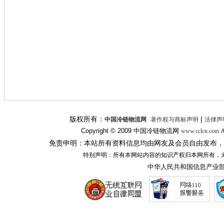
版权所有：
|
中国冷链物流网
著作权与商标声明
法律声
Copyright © 2009
中国冷链物流网
A
www.cclcn.com
免责申明：本站所有资料信息均由网友及会员自由发布，
特别声明：所有本网站内容的知识产权归本网所有，
中华人民共和国信息产业部