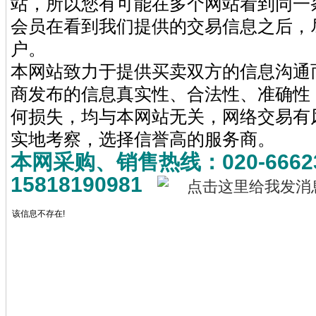
站，所以您有可能在多个网站看到同一
会员在看到我们提供的交易信息之后，
户。
本网站致力于提供买卖双方的信息沟通
商发布的信息真实性、合法性、准确性
何损失，均与本网站无关，网络交易有
实地考察，选择信誉高的服务商。
本网采购、销售热线：020-6662
15818190981