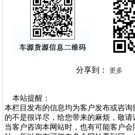
分享到：
更多
本站提醒：
本栏目发布的信息均为客户发布或咨询
的不是很详尽，给您带来的麻烦，敬请
当客户咨询本网站时，也有可能客户会