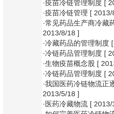
·
疫苗冷链管理制度
[ 2
·
疫苗冷链管理
[ 2013/
·
常见药品生产商冷藏
2013/8/18 ]
·
冷藏药品的管理制度
[
·
冷链药品管理制度
[ 2
·
生物疫苗概念股
[ 201
·
冷链药品管理制度
[ 2
·
我国医药冷链物流正
2013/5/18 ]
·
医药冷藏物流
[ 2013/