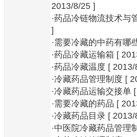
2013/8/25 ]
·
药品冷链物流技术与
]
·
需要冷藏的中药有哪
·
药品冷藏运输箱
[ 201
·
药品冷藏温度
[ 2013/
·
冷藏药品管理制度
[ 2
·
冷藏药品运输交接单
[
·
需要冷藏的药品
[ 201
·
冷藏药品目录
[ 2013/
·
中医院冷藏药品管理