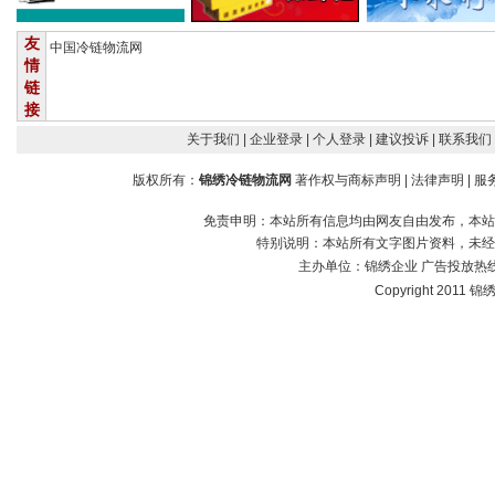
友
中国冷链物流网
情
链
接
关于我们
| 企业登录
| 个人登录
| 建议投诉
| 联系我们
版权所有：
锦绣冷链物流网
著作权与商标声明
|
法律声明
|
服
免责申明：本站所有信息均由网友自由发布，本站
特别说明：本站所有文字图片资料，未经
主办单位：
锦绣企业
广告投放热线：1
Copyright 2011 锦