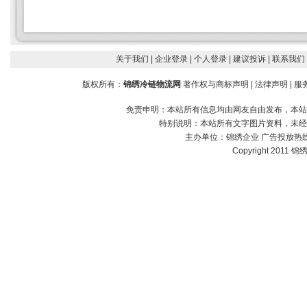
关于我们
| 企业登录
| 个人登录
| 建议投诉
| 联系我们
版权所有：
锦绣冷链物流网
著作权与商标声明
|
法律声明
|
服
免责申明：本站所有信息均由网友自由发布，本站
特别说明：本站所有文字图片资料，未经
主办单位：
锦绣企业
广告投放热线：1
Copyright 2011 锦