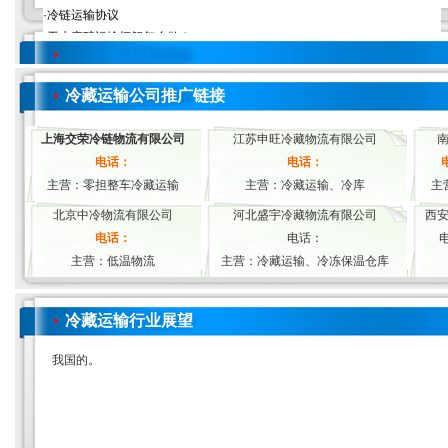
冷藏运输公司推广链接
上海交荣冷链物流有限公司
江苏申旺冷藏物流有限公司
电话：
电话：
主营：零担整车冷藏运输
主营：冷藏运输、冷库
主
北京中冷物流有限公司
河北盛宇冷藏物流有限公司
西
电话：
电话：
电
主营：低温物流
主营：冷藏运输、冷冻保温仓库
冷藏运输行业展望
我国的。