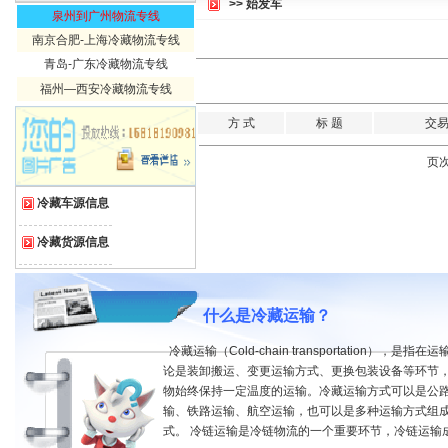
>>
始发车
泉州到广州物流专线
南京合肥-上海冷藏物流专线
青岛-广东冷藏物流专线
福州—西安冷藏物流专线
方 式
标 题
交
页次
冷藏车源信息
冷藏货源信息
什么是冷藏运输？
冷藏运输（Cold-chain transportation），是指
论是装卸搬运、变更运输方式、更换包装设备等环节
物始终保持一定温度的运输。冷藏运输方式可以是公
输、铁路运输、航空运输，也可以是多种运输方式组
式。 冷链运输是冷链物流的一个重要环节，冷链运输