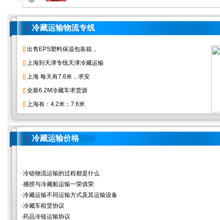
冷藏运输物流专线
冷藏运输价格