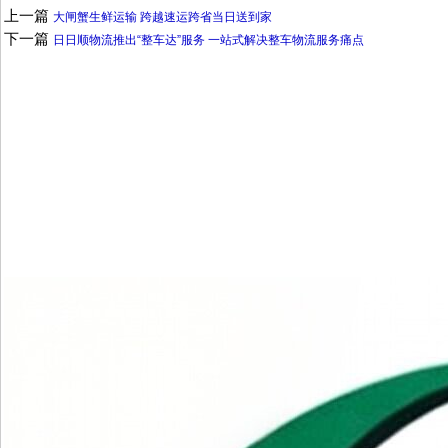
上一篇
大闸蟹生鲜运输 跨越速运跨省当日送到家
下一篇
日日顺物流推出“整车达”服务 一站式解决整车物流服务痛点