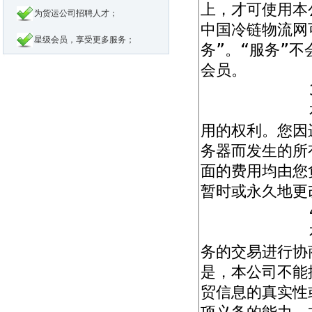
为货运公司招聘人才；
星级会员，享受更多服务；