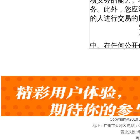
Copyright◎2010
地址：广州市天河区 电话：020-
营业执照: 
粤