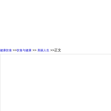
>>
>>
>>正文
健康饮食
饮食与健康
美丽人生