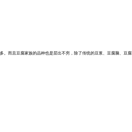
多。而且豆腐家族的品种也是层出不穷，除了传统的豆浆、豆腐脑、豆腐