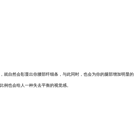
，就自然会彰显出你腰部纤细条，与此同时，也会为你的腿部增加明显的
比例也会给人一种失去平衡的视觉感。