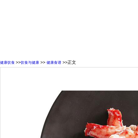
>>
>>
>>正文
健康饮食
饮食与健康
健康食谱