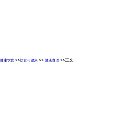
>>
>>
>>正文
健康饮食
饮食与健康
健康食谱