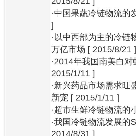
2015/8/21 ]
·
中国果蔬冷链物流的
]
·
以中西部为主的冷链
万亿市场
[ 2015/8/21 
·
2014年我国南美白
2015/1/11 ]
·
新兴药品市场需求旺盛
新宠
[ 2015/1/11 ]
·
超市生鲜冷链物流的
·
我国冷链物流发展的S
2014/8/31 ]