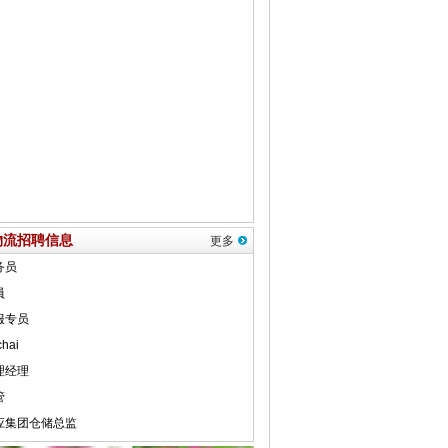
物流招聘信息
更多