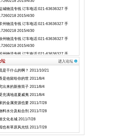
论坛
进入论坛