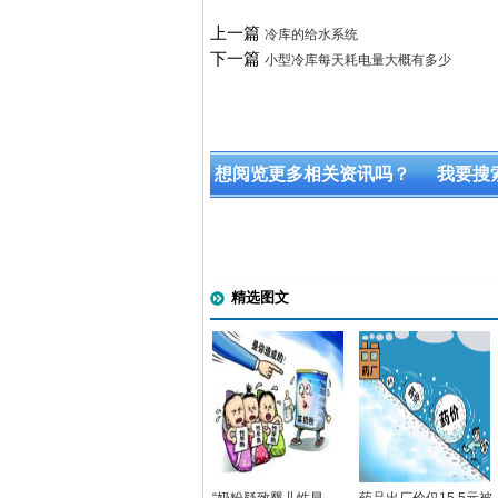
上一篇
冷库的给水系统
下一篇
小型冷库每天耗电量大概有多少
想阅览更多相关资讯吗？
我要搜
精选图文