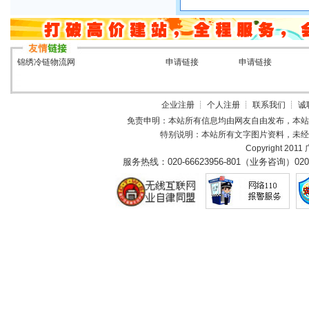
锦绣冷链物流网
申请链接
申请链接
企业注册
┊
个人注册
┊
联系我们
┊
诚
免责申明：本站所有信息均由网友自由发布，本站
特别说明：本站所有文字图片资料，未经
Copyright 2011
服务热线：
020-66623956-801（业务咨询）
020