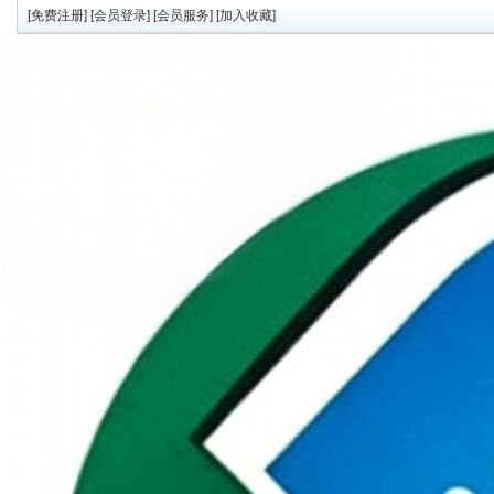
[
免费注册
] [
会员登录
] [
会员服务
] [
加入收藏
]