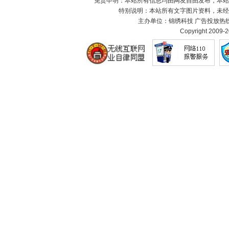
免责申明：本站所有信息均由网友自由发布，本站
特别说明：本站所有文字图片资料，未经
主办单位：锦绣科技 广告投放热线：02
Copyright 2009-