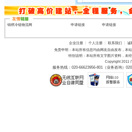
锦绣冷链物流网
申请链接
申请链接
企业注册
┊
个人注册
┊
联系我们
┊
诚
免责申明：本站所有信息均由网友自由发布，本站
特别说明：本站所有文字图片资料，未经
Copyright 2011
服务热线：
020-66623956-801（业务咨询）
020