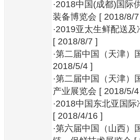
·
2018中国(成都)国
装备博览会
[ 2018/8/7
·
2019亚太生鲜配送
[ 2018/8/7 ]
·
第二届中国（天津）
2018/5/4 ]
·
第二届中国（天津）
产业展览会
[ 2018/5/4
·
2018中国东北亚国
[ 2018/4/16 ]
·
第六届中国（山西）