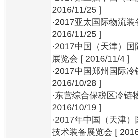
2016/11/25 ]
·
2017亚太国际物流
2016/11/25 ]
·
2017中国（天津）
展览会
[ 2016/11/4 ]
·
2017中国郑州国际
2016/10/28 ]
·
东营综合保税区冷链
2016/10/19 ]
·
2017年中国（天津
技术装备展览会
[ 2016