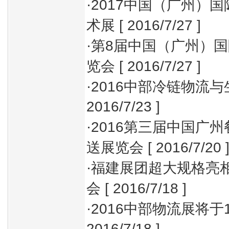
·
2017中国（广州）
术展
[ 2016/7/27 ]
·
第8届中国（广州）
览会
[ 2016/7/27 ]
·
2016中部冷链物流
2016/7/23 ]
·
2016第三届中国广
送展览会
[ 2016/7/20 
·
福建展团超大规格亮相
会
[ 2016/7/18 ]
·
2016中部物流展将于
2016/7/18 ]