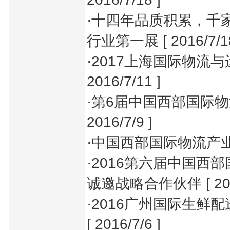
·
十四年品质积累，千
行业第一展
[ 2016/7/1
·
2017上海国际物流
2016/7/11 ]
·
第6届中国西部国际
2016/7/9 ]
·
中国西部国际物流产
·
2016第六届中国西
诚邀战略合作伙伴
[ 20
·
2016广州国际生鲜
[ 2016/7/6 ]