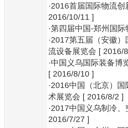
·
2016首届国际物流
2016/10/11 ]
·
第四届中国-郑州国际
·
2017第五届（安徽
流设备展览会
[ 2016/8
·
中国义乌国际装备博览
[ 2016/8/10 ]
·
2016中国（北京）
术展览会
[ 2016/8/2 ]
·
2017中国义乌制冷
2016/7/27 ]