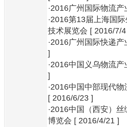
·
2016广州国际物流
·
2016第13届上海
技术展览会
[ 2016/7/4
·
2016广州国际快递
]
·
2016中国义乌物流
]
·
2016中国中部现代
[ 2016/6/23 ]
·
2016中国（西安）
博览会
[ 2016/4/21 ]