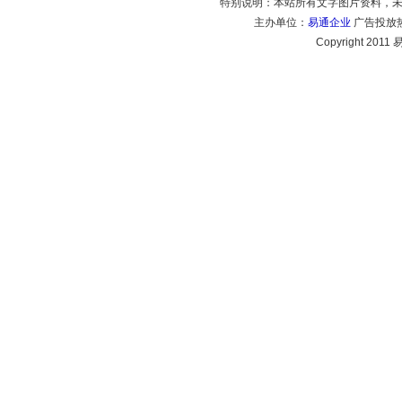
特别说明：本站所有文字图片资料，
主办单位：
易通企业
广告投放热线
Copyright 2011