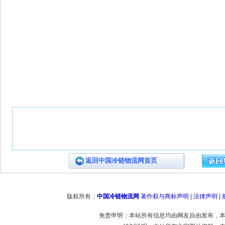
返回中国冷链物流网首页
版权所有：
中国冷链物流网
著作权与商标声明
|
法律声明
|
免责申明：本站所有信息均由网友自由发布，