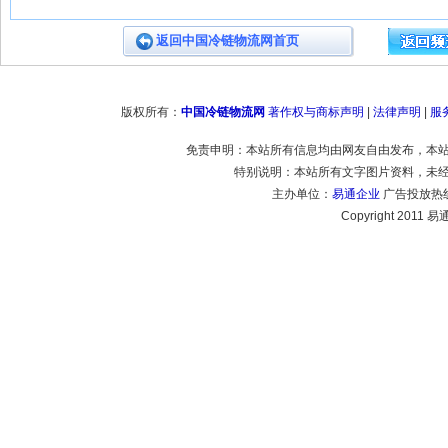
返回中国冷链物流网首页
版权所有：
中国冷链物流网
著作权与商标声明
|
法律声明
|
服
免责申明：本站所有信息均由网友自由发布，本
特别说明：本站所有文字图片资料，未
主办单位：
易通企业
广告投放热线：
Copyright 2011 易