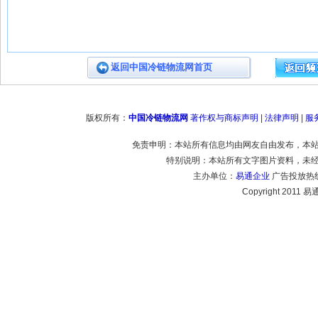
返回中国冷链物流网首页
版权所有：
中国冷链物流网
著作权与商标声明
|
法律声明
|
服
免责申明：本站所有信息均由网友自由发布，本
特别说明：本站所有文字图片资料，未
主办单位：
易通企业
广告投放热线：
Copyright 2011 易