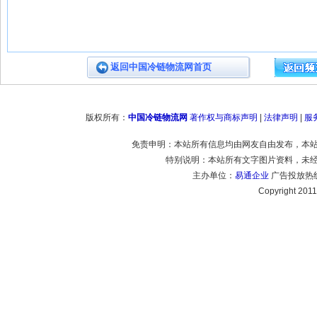
返回中国冷链物流网首页
版权所有：
中国冷链物流网
著作权与商标声明
|
法律声明
|
服
免责申明：本站所有信息均由网友自由发布，本
特别说明：本站所有文字图片资料，未
主办单位：
易通企业
广告投放热线：
Copyright 20