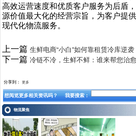
高效运营速度和优质客户服务为后盾
源价值最大化的经营宗旨，为客户提
现代化物流服务。
上一篇
生鲜电商“小白”如何靠租赁冷库逆袭
下一篇
冷链不冷，生鲜不鲜：谁来帮您治愈“
分享到：
更多
想阅览更多相关资讯吗？
我要搜索：
物流聚焦