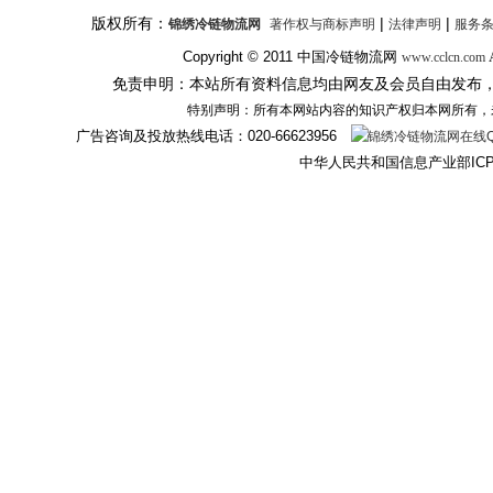
版权所有：
|
|
锦绣冷链物流网
著作权与商标声明
法律声明
服务
Copyright © 2011
中国冷链物流网
A
www.cclcn.com
免责申明：本站所有资料信息均由网友及会员自由发布
特别声明：所有本网站内容的知识产权归本网所有，
广告咨询及投放热线电话：
020-66623956
中华人民共和国信息产业部IC