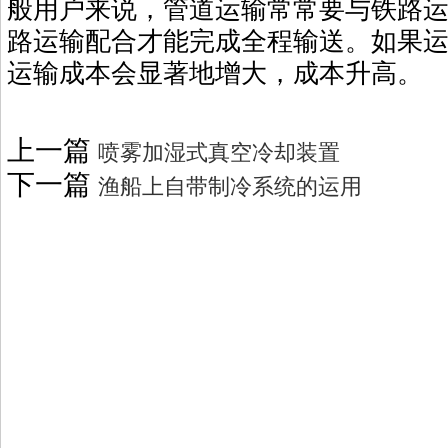
般用户来说，管道运输常常要与铁路
路运输配合才能完成全程输送。如果
运输成本会显著地增大，成本升高。
上一篇
喷雾加湿式真空冷却装置
下一篇
渔船上自带制冷系统的运用