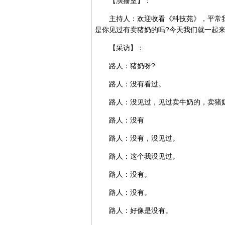
【演播室】：
主持人：欢迎收看《科技苑》，平常我
是你见过有卖猪奶的吗?今天我们就一起
【采访】：
路人：猪奶呀?
路人：没有看过。
路人：没见过，见过卖牛奶的，卖猪奶
路人：没有
路人：没有，没见过。
路人：这个我没见过。
路人：没有。
路人：没有。
路人：好像是没有。