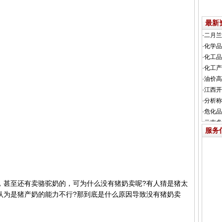
最新
服务
甚至还有卖骆驼奶的，可为什么没有猪奶卖呢?有人猜是猪太
认为是猪产奶的能力不行?那到底是什么原因导致没有猪奶卖