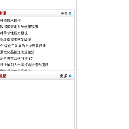
资讯
更多
信息
更多