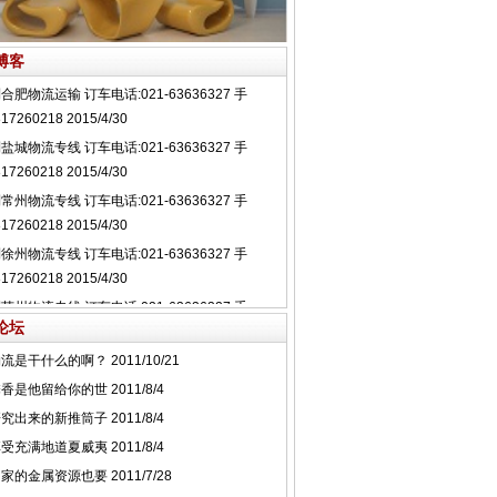
博客
论坛