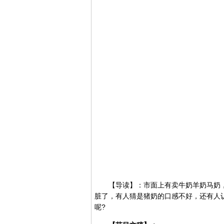
【导读】：市面上有卖牛奶羊奶马奶，
脏了，有人猜是猪奶的口感不好，还有人
呢?