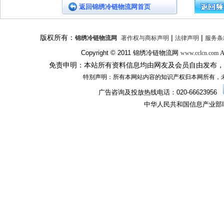
返回锦绣冷链物流网首页
版权所有：
|
|
锦绣冷链物流网
著作权与商标声明
法律声明
服务条
Copyright © 2011
锦绣冷链物流网
A
www.cclcn.com
免责申明：本站所有资料信息均由网友及会员自由发布，
特别声明：所有本网站内容的知识产权归本网所有，
广告咨询及投放热线电话：
020-66623956
中华人民共和国信息产业部I