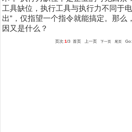
工具缺位，执行工具与执行力不同于电
出”，仅指望一个指令就能搞定。那么
因又是什么？
页次:
1
/3
首页
上一页
Go:
下一页
尾页