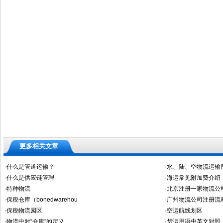
更多相关文章