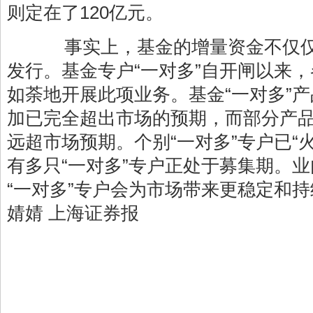
则定在了120亿元。
事实上，基金的增量资金不仅仅
发行。基金专户“一对多”自开闸以来
如荼地开展此项业务。基金“一对多”
加已完全超出市场的预期，而部分产
远超市场预期。个别“一对多”专户已“
有多只“一对多”专户正处于募集期。
“一对多”专户会为市场带来更稳定和
婧婧 上海证券报