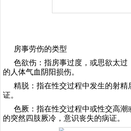
房事劳伤的类型
色欲伤：指房事过度，或思欲太过
的人体气血阴阳损伤。
精脱：指在性交过程中发生的射精
证。
色厥：指在性交过程中或性交高潮
的突然四肢厥冷，意识丧失的病证。