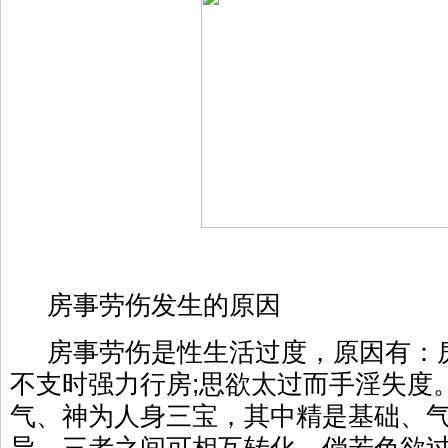
房事劳伤发生的原因
房事劳伤是性生活过度，原因有：房
不支时强力行房;思欲太过而手淫失度
气、神为人身三宝，其中精是基础、