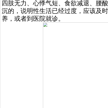
四肢无力、心悸气短、食欲减退、腰
沉的，说明性生活已经过度，应该及
养，或者到医院就诊。