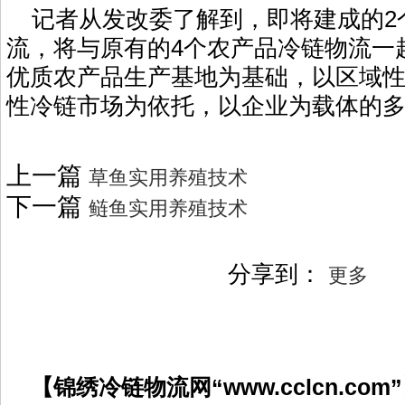
记者从发改委了解到，即将建成的2
流，将与原有的4个农产品冷链物流一
优质农产品生产基地为基础，以区域
性冷链市场为依托，以企业为载体的
上一篇
草鱼实用养殖技术
下一篇
鲢鱼实用养殖技术
分享到：
更多
【锦绣冷链物流网“www.cclcn.co