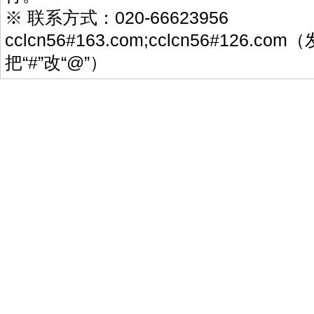
※ 联系方式：020-66623956
cclcn56#163.com;cclcn56#126.
把“#”改“@”）