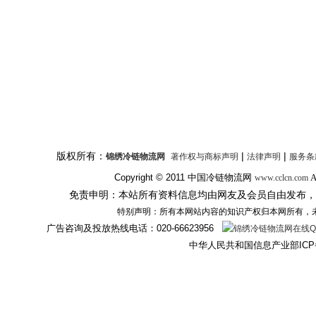
版权所有：
|
|
锦绣冷链物流网
著作权与商标声明
法律声明
服务条
Copyright © 2011
中国冷链物流网
A
www.cclcn.com
免责申明：本站所有资料信息均由网友及会员自由发布，
特别声明：所有本网站内容的知识产权归本网所有，
广告咨询及投放热线电话：
020-66623956
中华人民共和国信息产业部ICP