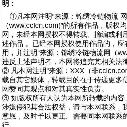
明：
①凡本网注明“来源：锦绣冷链物流 
（www.cclcn.com)”的所有作品，
网，未经本网授权不得转载、摘编或利
述作品 。已经本网授权使用作品的，应
用，并注明“来源：锦绣冷链物流网（www.cc
违反上述声明者，本网将追究其相关法
② 凡本网注明“来源：XXX（非cclcn.c
载自其它媒体，转载目的在于传递更多
网赞同其观点和对其真实性负责。
③ 如版权所有人认为本网所转载的内容
涉嫌侵犯其合法权益，请与本网联系，
意愿，及时予以更正。需要同本网联系的
行。