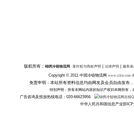
版权所有：
|
|
锦绣冷链物流网
著作权与商标声明
法律声明
服务条
Copyright © 2011
中国冷链物流网
A
www.cclcn.com
免责申明：本站所有资料信息均由网友及会员自由发布，
特别声明：所有本网站内容的知识产权归本网所有，
广告咨询及投放热线电话：
020-66623956
中华人民共和国信息产业部ICP