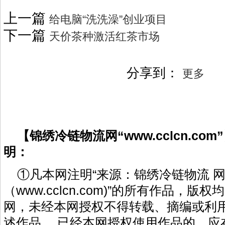
上一篇
给电脑“洗洗澡”创业项目
下一篇
天价茶种激活红茶市场
分享到：
更多
【锦绣冷链物流网“www.cclcn.co
明：
①凡本网注明“来源：锦绣冷链物流 
（www.cclcn.com)”的所有作品，
网，未经本网授权不得转载、摘编或利
述作品 。已经本网授权使用作品的，应