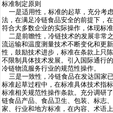
标准制定原则
一是适用性，标准的起草，充分考虑
法，在满足冷链食品安全的前提下，
符合大多数企业的实际操作，体现标
二是前瞻性，冷链技术的发展非常之
流运输和温度测量技术不断变化和更
性，鼓励技术进步，标准在条款上只
不限制具体技术发展。引入国际通行
冷链物流服务行业的规范性操作。
三是一致性，冷链食品在发达国家已
标准起草过程中，在标准具体技术指
标准相关规范性操作条款。充分调研
链食品产品、食品卫生、包装、标志
家、行业和地方标准，在内容、术语