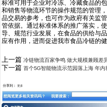
标准可用于企业对冷冻、冷藏食品的
和销售等物流环节的操作规范的管理
品交易的参考，也可作为政府有关监
管依据。通过标准体系的推广落实，
导、规范行业发展，在食品的供给与
应有作用，进而促进我市食品冷链的
上一篇
冷链物流百家争鸣 做大规模兼顾差
下一篇
首个5G智能物流示范园落上海 年
分享到：
更多
想阅览更多相关资讯吗？
我要搜索：