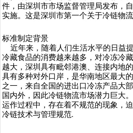
件，由深圳市市场监督管理局发布，自2
实施。这是深圳市第一个关于冷链物
标准制定背景
近年来，随着人们生活水平的日益提
冷藏食品的消费越来越多，对冷冻冷
越大，深圳具有毗邻港澳、连接内地
具有多种对外口岸，是华南地区最大
之一，来自全国的进出口冷冻产品大
国内外，因此冷链物流市场潜力巨大
运作过程中，存在着不规范的现象，
冷链技术与管理规范.