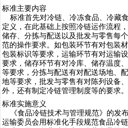
标准主要内容
标准首先对冷链、冷冻食品、冷藏食
定义，在此基础上按照冷链运作流程
储存、分拣与配送以及批发与零售每
范的操作要求。如包装环节有对包装
包装标识等要求，运输环节有对运输
要求，储存环节有对冷库、储存温度
等要求，分拣与配送有对配送场地、
地等要求，批发与零售有对陈列设备
外，还有制定冷链管理制度等的要求
标准实施意义
《食品冷链技术与管理规范》的发布
运输委员会用标准化手段规范食品冷