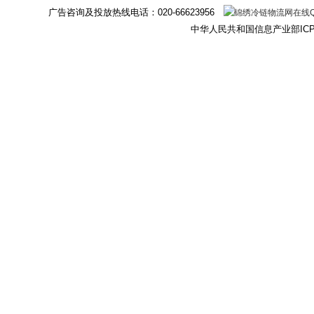
广告咨询及投放热线电话：
020-66623956
中华人民共和国信息产业部IC