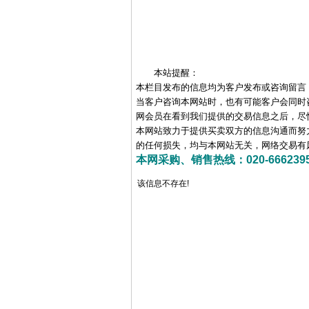
本站提醒：
本栏目发布的信息均为客户发布或咨询留言
当客户咨询本网站时，也有可能客户会同时
网会员在看到我们提供的交易信息之后，尽
本网站致力于提供买卖双方的信息沟通而努
的任何损失，均与本网站无关，网络交易有
本网采购、销售热线：020-66623956 