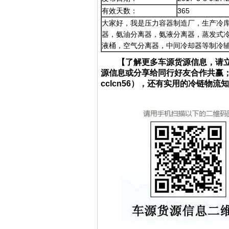
有效天数：
365
大家好，我是压力容器制造厂，生产冷库
器，氨油分离器，氨液分离器，蒸发式
液桶，空气分离器，中间冷却器等制冷辅助
【了解更多车源货源信息，请
源信息或分享给同行好友合作共赢
cclcn56），还有实用的冷链物