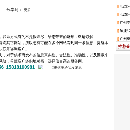
分享到：
更多
，联系方式有的不是很详尽，给您带来的麻烦，敬请谅解。
咨询其它网站，所以您有可能在多个网站看到同一条信息，提醒本
推荐
快联系咨询客户。
力，对于供求商发布的信息真实性、合法性、准确性，以及因带来
风险，希望客户多实地考察，选择信誉高的服务商。
15818190981