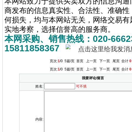
本网站致力于提供买卖双方的信息沟通
商发布的信息真实性、合法性、准确性
何损失，均与本网站无关，网络交易有
实地考察，选择信誉高的服务商。
本网采购、销售热线：020-6662
15811858367