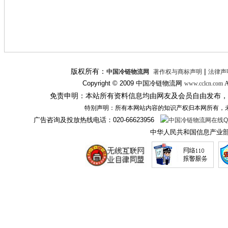
版权所有：
|
中国冷链物流网
著作权与商标声明
法律声
Copyright © 2009
中国冷链物流网
A
www.cclcn.com
免责申明：本站所有资料信息均由网友及会员自由发布，
特别声明：所有本网站内容的知识产权归本网所有，
广告咨询及投放热线电话：
020-66623956
中华人民共和国信息产业部