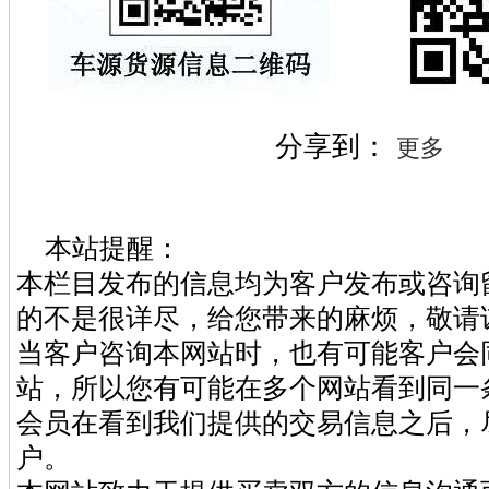
分享到：
更多
本站提醒：
本栏目发布的信息均为客户发布或咨询
的不是很详尽，给您带来的麻烦，敬请
当客户咨询本网站时，也有可能客户会
站，所以您有可能在多个网站看到同一
会员在看到我们提供的交易信息之后，
户。