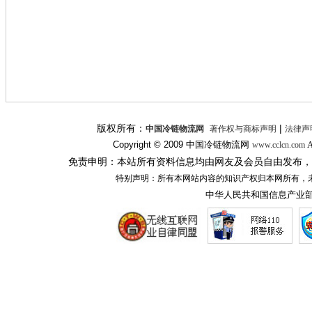
版权所有：
|
中国冷链物流网
著作权与商标声明
法律声
Copyright © 2009
中国冷链物流网
A
www.cclcn.com
免责申明：本站所有资料信息均由网友及会员自由发布，
特别声明：所有本网站内容的知识产权归本网所有，
中华人民共和国信息产业部