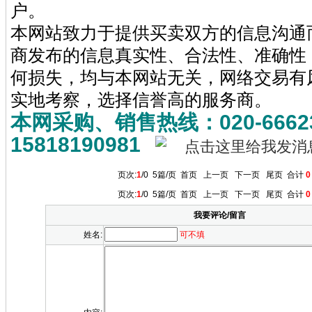
户。
本网站致力于提供买卖双方的信息沟通
商发布的信息真实性、合法性、准确性
何损失，均与本网站无关，网络交易有
实地考察，选择信誉高的服务商。
本网采购、销售热线：020-6662
15818190981