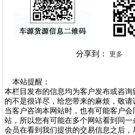
分享到：
更多
本站提醒：
本栏目发布的信息均为客户发布或咨询
的不是很详尽，给您带来的麻烦，敬请
当客户咨询本网站时，也有可能客户会
站，所以您有可能在多个网站看到同一
会员在看到我们提供的交易信息之后，