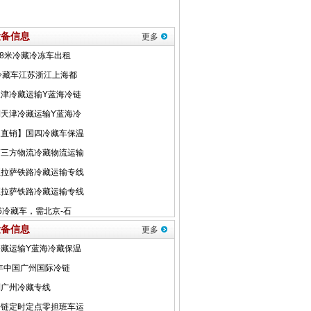
设备信息
更多
设备信息
更多