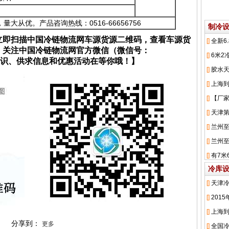
大从优。产品咨询热线：0516-66656756
制冷
立即扫描中国冷链物流网车源货源二维码，查看车源货
；关注中国冷链物流网官方微信（微信号：
流知识、供求信息和优惠活动在等你哦！】
冷库
分享到：
更多