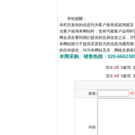
本站提醒：
本栏目发布的信息均为客户发布或咨询留言
当客户咨询本网站时，也有可能客户会同时
网会员在看到我们提供的交易信息之后，尽
本网站致力于提供买卖双方的信息沟通而努
的任何损失，均与本网站无关，网络交易有
本网采购、销售热线：020-66623956 