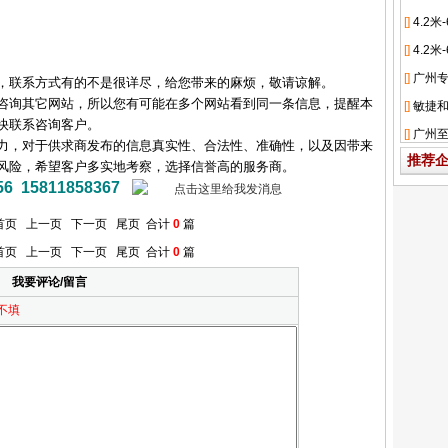
，联系方式有的不是很详尽，给您带来的麻烦，敬请谅解。
咨询其它网站，所以您有可能在多个网站看到同一条信息，提醒本
快联系咨询客户。
力，对于供求商发布的信息真实性、合法性、准确性，以及因带来
推荐
风险，希望客户多实地考察，选择信誉高的服务商。
15811858367