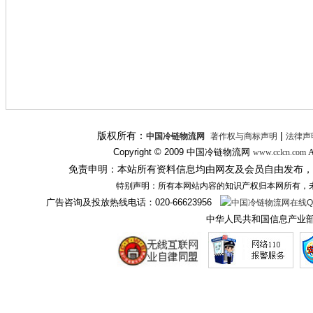
版权所有：
|
中国冷链物流网
著作权与商标声明
法律声
Copyright © 2009
中国冷链物流网
A
www.cclcn.com
免责申明：本站所有资料信息均由网友及会员自由发布，
特别声明：所有本网站内容的知识产权归本网所有，
广告咨询及投放热线电话：
020-66623956
中华人民共和国信息产业部