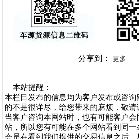
分享到：
更多
本站提醒：
本栏目发布的信息均为客户发布或咨询
的不是很详尽，给您带来的麻烦，敬请
当客户咨询本网站时，也有可能客户会
站，所以您有可能在多个网站看到同一
会员在看到我们提供的交易信息之后，