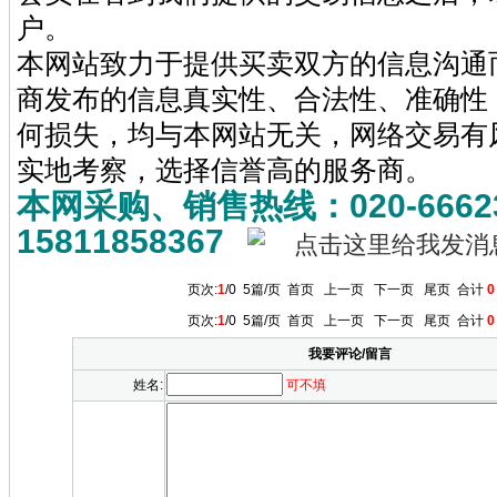
户。
本网站致力于提供买卖双方的信息沟通
商发布的信息真实性、合法性、准确性
何损失，均与本网站无关，网络交易有
实地考察，选择信誉高的服务商。
本网采购、销售热线：020-6662
15811858367