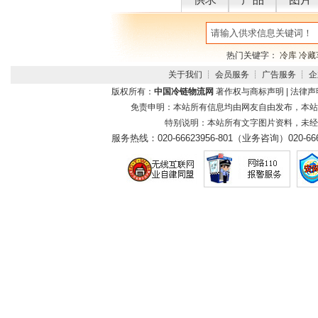
热门关键字：
冷库
冷藏
关于我们
┊
会员服务
┊
广告服务
┊
企
版权所有：
中国冷链物流网
著作权与商标声明
|
法律声
免责申明：本站所有信息均由网友自由发布，本站
特别说明：本站所有文字图片资料，未经
服务热线：
020-66623956-801（业务咨询）
020-66