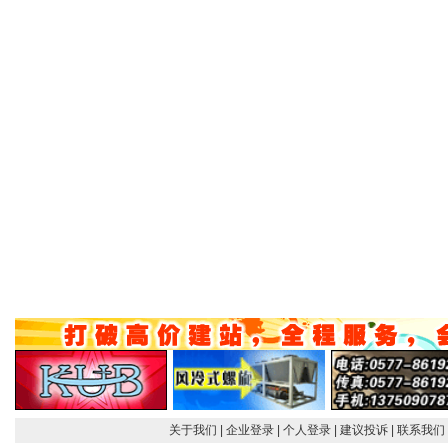
关于我们
| 企业登录
| 个人登录
| 建议投诉
| 联系我们