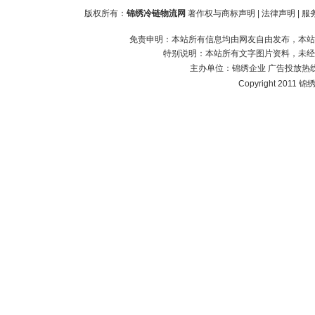
版权所有：
锦绣冷链物流网
著作权与商标声明
|
法律声明
|
服
免责申明：本站所有信息均由网友自由发布，本站
特别说明：本站所有文字图片资料，未经
主办单位：
锦绣企业
广告投放热线：1
Copyright 2011 锦