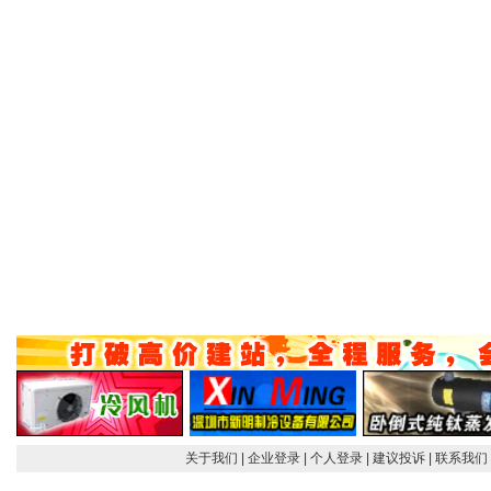
关于我们
| 企业登录
| 个人登录
| 建议投诉
| 联系我们