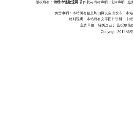
版权所有：
锦绣冷链物流网
著作权与商标声明
|
法律声明
|
服
免责申明：本站所有信息均由网友自由发布，本站
特别说明：本站所有文字图片资料，未经
主办单位：
锦绣企业
广告投放热线：1
Copyright 2011 锦