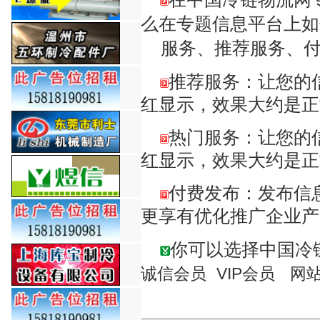
么在专题信息平台上如
服务、推荐服务、付
推荐服务：让您的信
红显示，效果大约是正
热门服务：让您的信
红显示，效果大约是正
付费发布：发布信
更享有优化推广企业
你可以选择中国冷
诚信会员
VIP会员
网