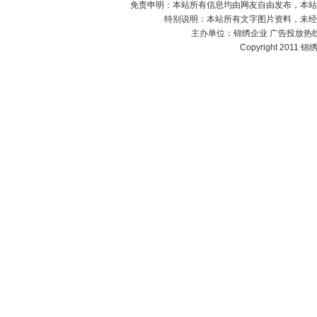
免责申明：本站所有信息均由网友自由发布，本站
特别说明：本站所有文字图片资料，未经
主办单位：
锦绣企业
广告投放热线：1
Copyright 2011 锦