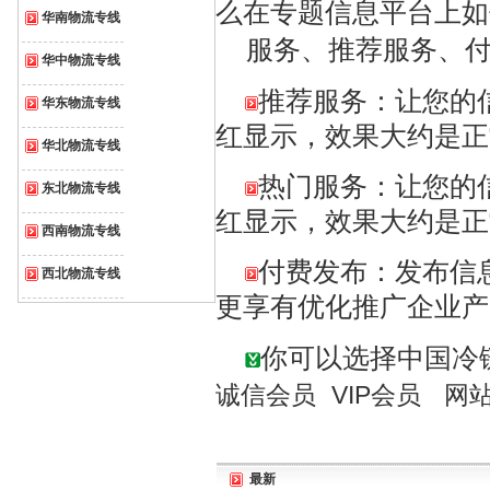
么在专题信息平台上如
华南物流专线
服务、推荐服务、付
华中物流专线
推荐服务：让您的信
华东物流专线
红显示，效果大约是正
华北物流专线
热门服务：让您的信
东北物流专线
红显示，效果大约是正
西南物流专线
付费发布：发布信
西北物流专线
更享有优化推广企业
你可以选择中国冷
诚信会员
VIP会员
网
最新