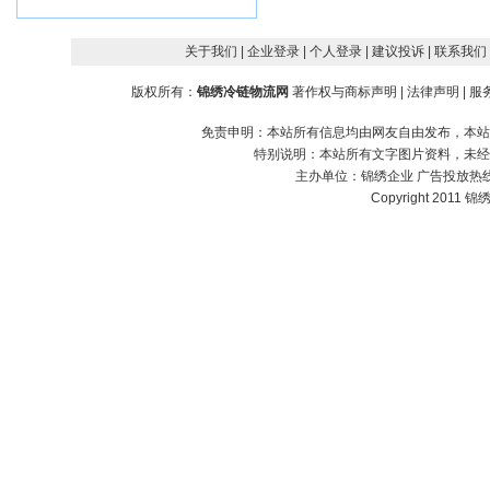
关于我们
| 企业登录
| 个人登录
| 建议投诉
| 联系我们
版权所有：
锦绣冷链物流网
著作权与商标声明
|
法律声明
|
服
免责申明：本站所有信息均由网友自由发布，本站
特别说明：本站所有文字图片资料，未经
主办单位：
锦绣企业
广告投放热线：1
Copyright 2011 锦