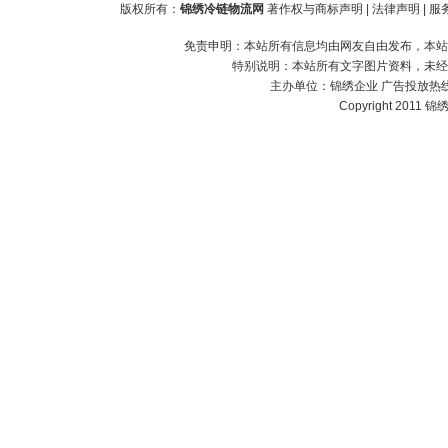
版权所有：
锦绣冷链物流网
著作权与商标声明
|
法律声明
|
服
免责申明：本站所有信息均由网友自由发布，本站
特别说明：本站所有文字图片资料，未经
主办单位：
锦绣企业
广告投放热线：1
Copyright 2011 锦