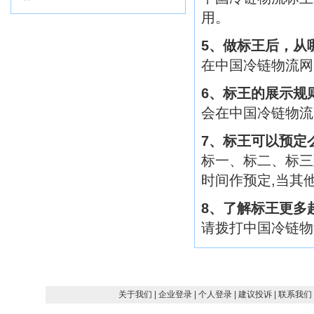
用。
5、做标王后，从
在中国冷链物流网 
6、标王的展示规
会在中国冷链物流
7、标王可以预定
标一、标二、标三
时间作预定,当其
8、了解标王更多
请拨打中国冷链物
关于我们
| 企业登录
| 个人登录
| 建议投诉
| 联系我们