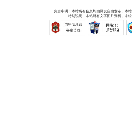
免责申明：本站所有信息均由网友自由发布，本站
特别说明：本站所有文字图片资料，未经