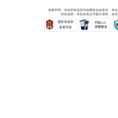
免责申明：本站所有信息均由网友自由发布，本站
特别说明：本站所有文字图片资料，未经