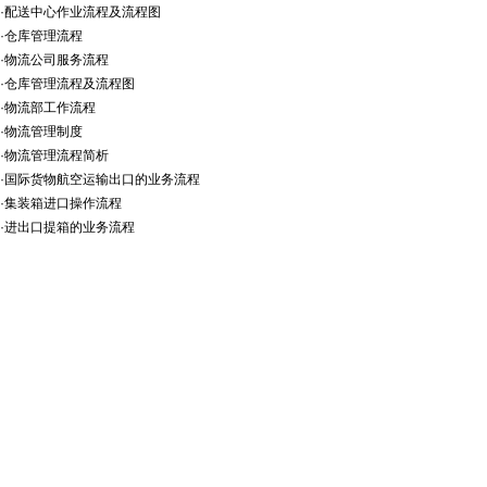
·
配送中心作业流程及流程图
·
仓库管理流程
·
物流公司服务流程
·
仓库管理流程及流程图
·
物流部工作流程
·
物流管理制度
·
物流管理流程简析
·
国际货物航空运输出口的业务流程
·
集装箱进口操作流程
·
进出口提箱的业务流程